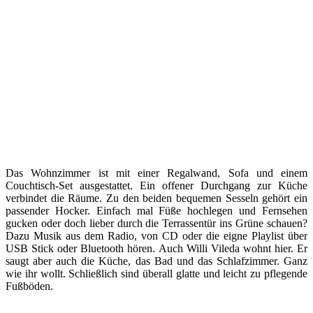
Das Wohnzimmer ist mit einer Regalwand, Sofa und einem
Couchtisch-Set ausgestattet. Ein offener Durchgang zur Küche
verbindet die Räume. Zu den beiden bequemen Sesseln gehört ein
passender Hocker. Einfach mal Füße hochlegen und Fernsehen
gucken oder doch lieber durch die Terrassentür ins Grüne schauen?
Dazu Musik aus dem Radio, von CD oder die eigne Playlist über
USB Stick oder Bluetooth hören. Auch Willi Vileda wohnt hier. Er
saugt aber auch die Küche, das Bad und das Schlafzimmer. Ganz
wie ihr wollt. Schließlich sind überall glatte und leicht zu pflegende
Fußböden.